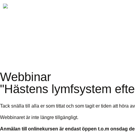
Webbinar
"Hästens lymfsystem efter
Tack snälla till alla er som tittat och som tagit er tiden att höra 
Webbinaret är inte längre tillgängligt.
Anmälan till onlinekursen är endast öppen t.o.m onsdag de