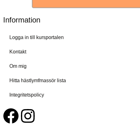
Information
Logga in till kursportalen
Kontakt
Om mig
Hitta hästlymfmassör lista
Integritetspolicy