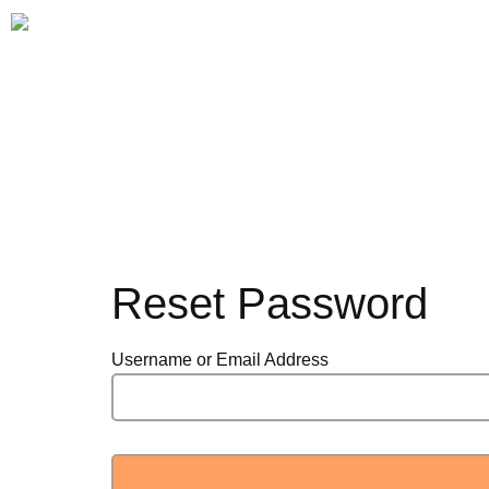
Reset Password
Username or Email Address