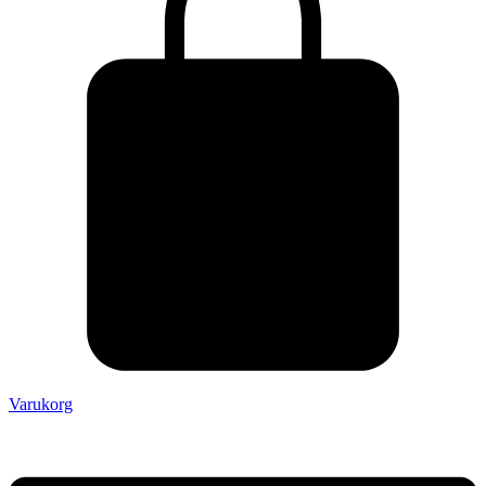
Varukorg