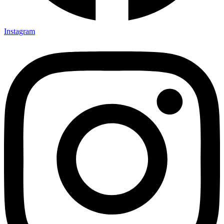
Instagram