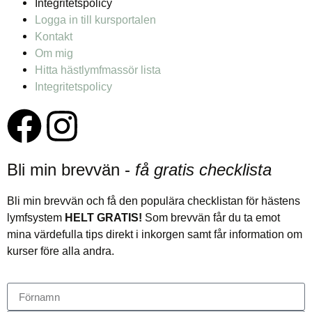
Integritetspolicy
Logga in till kursportalen
Kontakt
Om mig
Hitta hästlymfmassör lista
Integritetspolicy
Bli min brevvän -
få gratis checklista
Bli min brevvän och få den populära checklistan för hästens
lymfsystem
HELT GRATIS!
Som brevvän får du ta emot
mina värdefulla tips direkt i inkorgen samt får information om
kurser före alla andra.