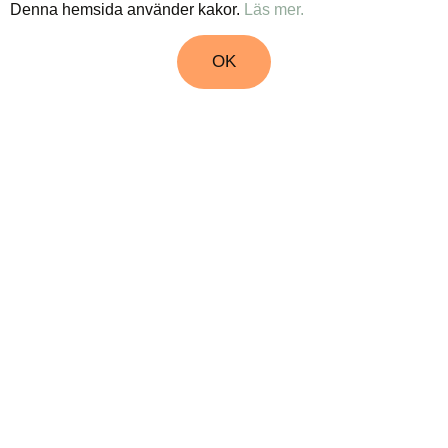
Denna hemsida använder kakor.
Läs mer.
OK