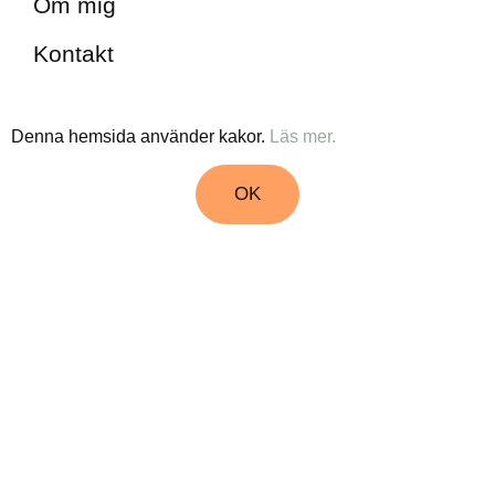
Om mig
Kontakt
Denna hemsida använder kakor.
Läs mer.
OK